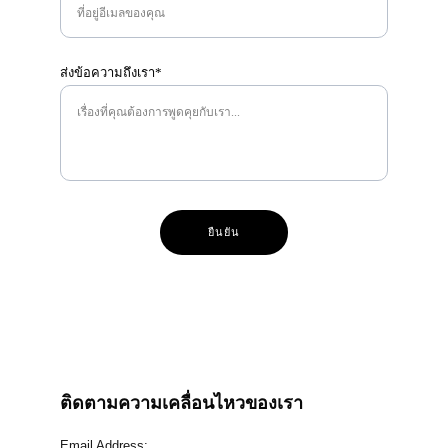
ส่งข้อความถึงเรา*
ยืนยัน
ติดตามความเคลื่อนไหวของเรา
Email Address: